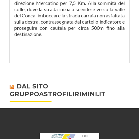
direzione Mercatino per 7,5 Km. Alla sommità del
colle, dove la strada inizia a scendere verso la valle
del Conca, imboccare la strada carraia non asfaltata
sulla destra, contrassegnata dal cartello indicatore e
proseguire con cautela per circa 500m fino alla
destinazione.
DAL SITO
GRUPPOASTROFILIRIMINI.IT