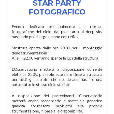
STAR PARTY
FOTOGRAFICO
Evento dedicato principalmente alle riprese
fotografiche del cielo, dal planetario al deep sky
passando per il largo campo con reflex.
Struttura aperta dalle ore 20.30 per il montaggio
delle strumentazioni
Alle H.22.00 verranno spente le luci della struttura
L’Osservatorio metterà a disposizione corrente
elettrica 220V, piazzole esterne e l’intera struttura
per tutti gli astrofili che desiderano passare una
notte sotto lo stesso cielo stellato.
A disposizione dei partecipanti l’Osservatorio
metterà anche raccorderie e materiale generico
qualora sorgessero problemi alla propria
strumentazione, in base alle disponibilità.