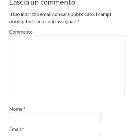
Lascia un commento
Il tuo indirizzo email non sarà pubblicato.
I campi
obbligatori sono contrassegnati
*
Commento
Nome
*
Email
*