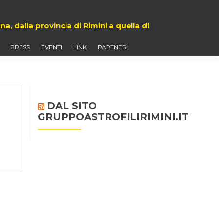
 dalla provincia di Rimini a quella di
PRESS
EVENTI
LINK
PARTNER
DAL SITO
GRUPPOASTROFILIRIMINI.IT