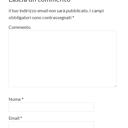
Il tuo indirizzo email non sarà pubblicato.
I campi
obbligatori sono contrassegnati
*
Commento
Nome
*
Email
*