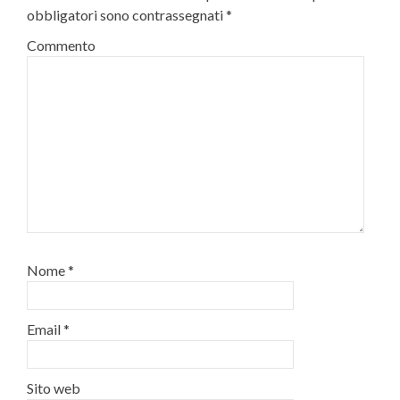
obbligatori sono contrassegnati
*
Commento
Nome
*
Email
*
Sito web