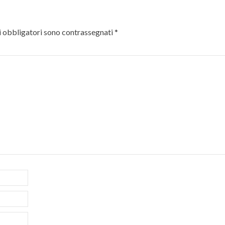
 obbligatori sono contrassegnati
*