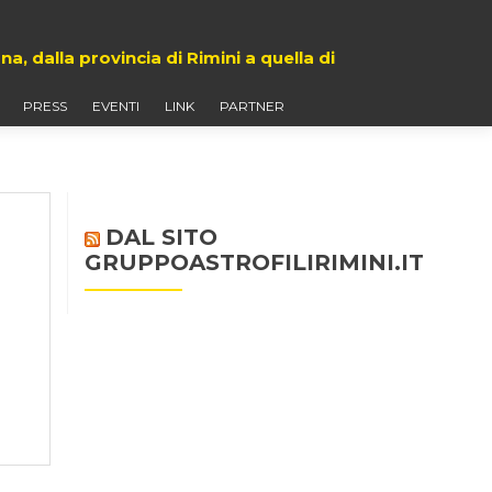
 dalla provincia di Rimini a quella di
PRESS
EVENTI
LINK
PARTNER
DAL SITO
GRUPPOASTROFILIRIMINI.IT