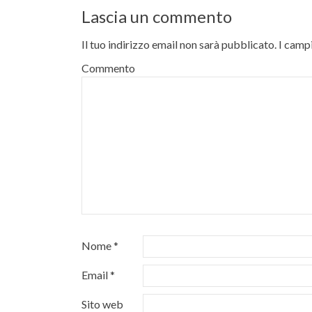
Lascia un commento
Il tuo indirizzo email non sarà pubblicato.
I campi
Commento
Nome
*
Email
*
Sito web