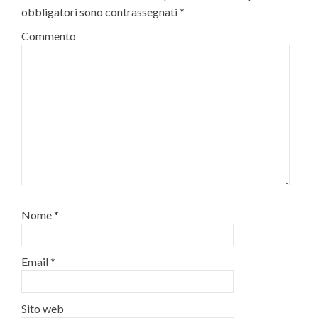
obbligatori sono contrassegnati
*
Commento
Nome
*
Email
*
Sito web