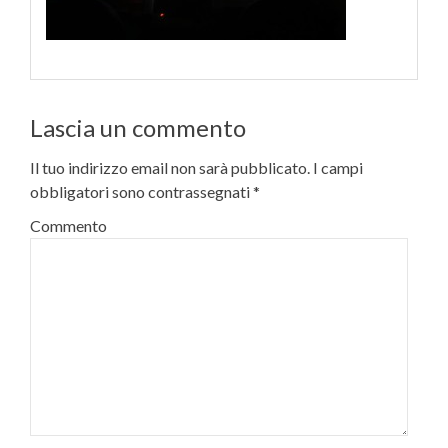
Lascia un commento
Il tuo indirizzo email non sarà pubblicato.
I campi
obbligatori sono contrassegnati
*
Commento