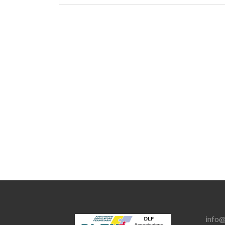
info@