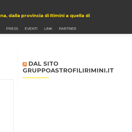
 dalla provincia di Rimini a quella di
PRESS
EVENTI
LINK
PARTNER
DAL SITO
GRUPPOASTROFILIRIMINI.IT